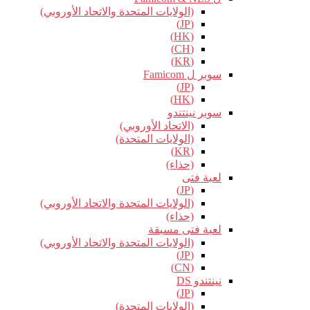
(الولايات المتحدة والاتحاد الأوروبي)
(JP)
(HK)
(CH)
(KR)
سوبر ل Famicom
(JP)
(HK)
سوبر نينتندو
(الاتحاد الأوروبي)
(الولايات المتحدة)
(KR)
(حذاء)
لعبة فتى
(JP)
(الولايات المتحدة والاتحاد الأوروبي)
(حذاء)
لعبة فتى مسبقة
(الولايات المتحدة والاتحاد الأوروبي)
(JP)
(CN)
نينتندو DS
(JP)
(الولايات المتحدة)