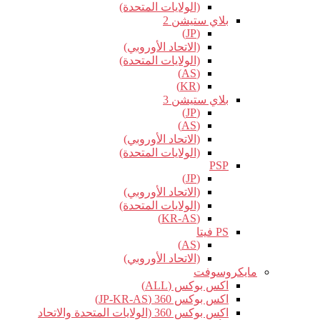
(الولايات المتحدة)
بلاي ستيشن 2
(JP)
(الاتحاد الأوروبي)
(الولايات المتحدة)
(AS)
(KR)
بلاي ستيشن 3
(JP)
(AS)
(الاتحاد الأوروبي)
(الولايات المتحدة)
PSP
(JP)
(الاتحاد الأوروبي)
(الولايات المتحدة)
(KR-AS)
PS فيتا
(AS)
(الاتحاد الأوروبي)
مايكروسوفت
اكس بوكس (ALL)
اكس بوكس 360 (JP-KR-AS)
اكس بوكس 360 (الولايات المتحدة والاتحاد