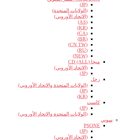
(JP)
(الولايات المتحدة)
(الاتحاد الأوروبي)
(AS)
(KR)
(CA)
(BR)
(CN TW)
(RU)
(NEW)
ميجا CD (ALL)
(الاتحاد الأوروبي)
(JP)
زحل
(الولايات المتحدة والاتحاد الأوروبي)
(JP)
(KR)
كاست
(JP)
(الولايات المتحدة والاتحاد الأوروبي)
سوني
PSONE
(JP)
(الاتحاد الأوروبي)