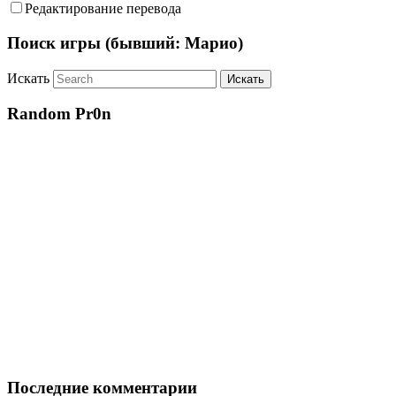
Редактирование перевода
Поиск игры (бывший: Марио)
Искать
Random Pr0n
Последние комментарии