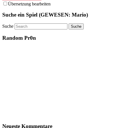
Übersetzung bearbeiten
Suche ein Spiel (GEWESEN: Mario)
Suche
Random Pr0n
Neueste Kommentare