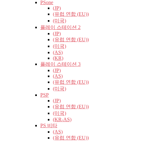
PSone
(JP)
(유럽​​ 연합 (EU))
(미국)
플레이 스테이션 2
(JP)
(유럽​​ 연합 (EU))
(미국)
(AS)
(KR)
플레이 스테이션 3
(JP)
(AS)
(유럽​​ 연합 (EU))
(미국)
PSP
(JP)
(유럽​​ 연합 (EU))
(미국)
(KR-AS)
PS 비타
(AS)
(유럽​​ 연합 (EU))