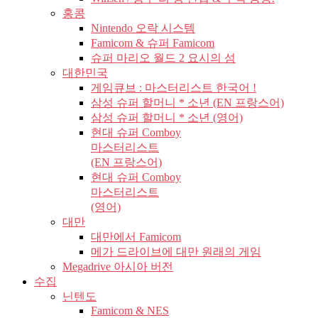
홍콩
Nintendo 오락 시스템
Famicom & 슈퍼 Famicom
슈퍼 마리오 월드 2 요시의 섬
대한민국
게임큐브 : 마스터리스트 한국어 !
삼성 슈퍼 할머니 * 소년 (EN 프랑스어)
삼성 슈퍼 할머니 * 소년 (영어)
현대 슈퍼 Comboy
마스터리스트
(EN 프랑스어)
현대 슈퍼 Comboy
마스터리스트
(영어)
대만
대만에서 Famicom
메가 드라이브에 대만 원래의 게임
Megadrive 아시아 버전
수집
닌텐도
Famicom & NES