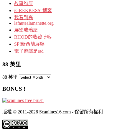
故事狗屎
iGREKKESS' 博客
我看到高
lafautealamanette.org
展望玻璃屋
RHOD的收藏博客
SP!新西蘭展廳
電子遊戲是rad
88 英里
88 英里
BONUS !
版權 © 2011-2026 Scanlines16.com - 保留所有權利