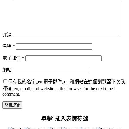
評論
名稱
*
電子郵件
*
網站
保存我的名字,,en,電子郵件,,en,和網站在這個瀏覽器下次我
評論,,en, email, and website in this browser for the next time I
comment.
單擊“插入表情符號