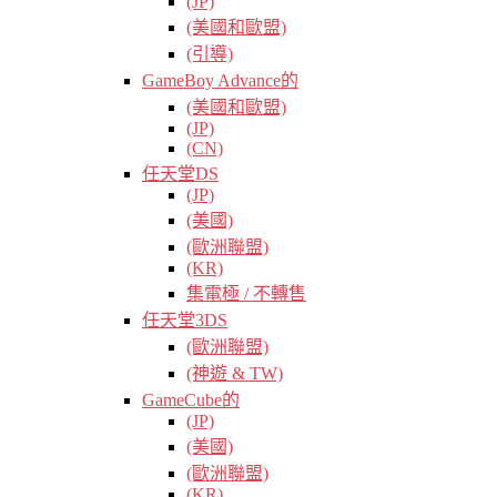
(JP)
(美國和歐盟)
(引導)
GameBoy Advance的
(美國和歐盟)
(JP)
(CN)
任天堂DS
(JP)
(美國)
(歐洲聯盟)
(KR)
集電極 / 不轉售
任天堂3DS
(歐洲聯盟)
(神遊 & TW)
GameCube的
(JP)
(美國)
(歐洲聯盟)
(KR)