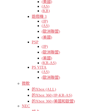
(美國)
(AS)
(KR)
遊戲機 3
(JP)
(AS)
(歐洲聯盟)
(美國)
PSP
(JP)
(歐洲聯盟)
(美國)
(KR-AS)
PS VITA
(AS)
(歐洲聯盟)
微軟
的Xbox (ALL)
的Xbox 360 (JP-KR-AS)
的Xbox 360 (美國和歐盟)
NEC