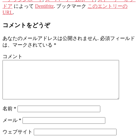
ドア
によって
Dentifritz
. ブックマーク
このエントリーの
URL
.
コメントをどうぞ
あなたのメールアドレスは公開されません.
必須フィールド
は、マークされている
*
コメント
名前
*
メール
*
ウェブサイト