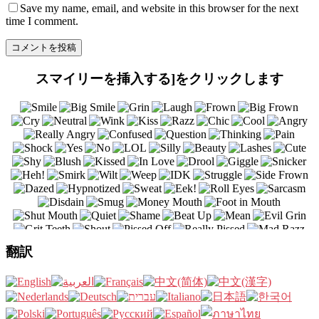
Save my name
, email, and website in this browser for the next
time I comment.
スマイリーを挿入する]をクリックします
翻訳