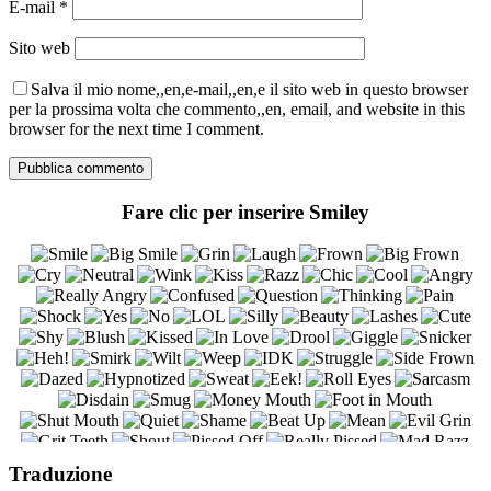
E-mail
*
Sito web
Salva il mio nome,,en,e-mail,,en,e il sito web in questo browser
per la prossima volta che commento,,en, email, and website in this
browser for the next time I comment.
Fare clic per inserire Smiley
Traduzione