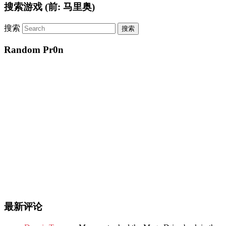
搜索游戏 (前: 马里奥)
搜索
Random Pr0n
最新评论