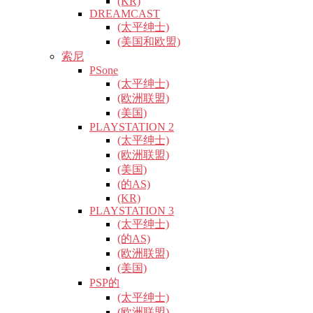
(KR)
DREAMCAST
(太平绅士)
(美国和欧盟)
索尼
PSone
(太平绅士)
(欧洲联盟)
(美国)
PLAYSTATION 2
(太平绅士)
(欧洲联盟)
(美国)
(的AS)
(KR)
PLAYSTATION 3
(太平绅士)
(的AS)
(欧洲联盟)
(美国)
PSP的
(太平绅士)
(欧洲联盟)