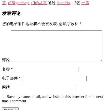
孩
,
超级gemboyi
,
门的故事
通过
dentifritz
. 书签
一篇
.
发表评论
您的电子邮件地址将不会被发表.
必填字段标
*
评论
名称
*
电子邮件
*
网站
Save my name, email, and website in this browser for the next
time I comment.