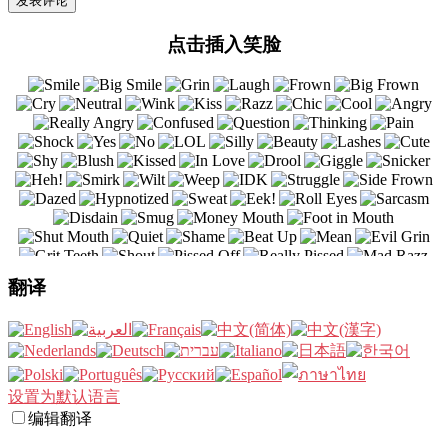
点击插入笑脸
翻译
设置为默认语言
编辑翻译