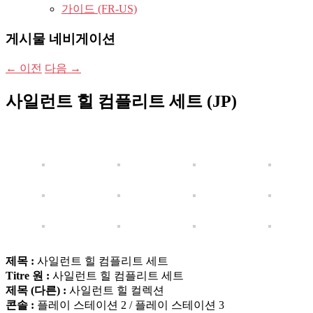
가이드 (FR-US)
게시물 네비게이션
←
이전
다음
→
사일런트 힐 컴플리트 세트 (JP)
제목 :
사일런트 힐 컴플리트 세트
Titre 원 :
사일런트 힐 컴플리트 세트
제목 (다른) :
사일런트 힐 컬렉션
콘솔 :
플레이 스테이션 2 / 플레이 스테이션 3