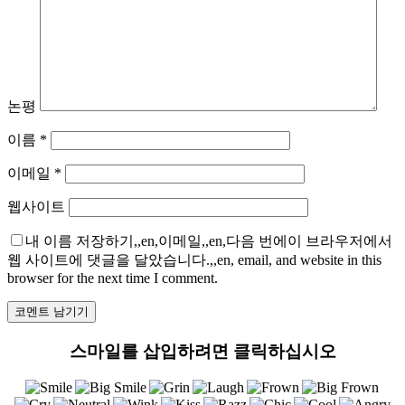
논평
이름
*
이메일
*
웹사이트
내 이름 저장하기,,en,이메일,,en,다음 번에이 브라우저에서
웹 사이트에 댓글을 달았습니다.,,en, email, and website in this
browser for the next time I comment.
스마일를 삽입하려면 클릭하십시오