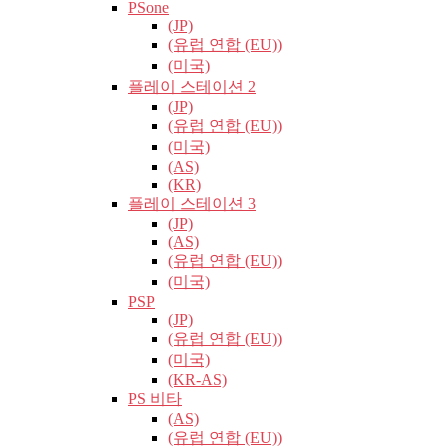
PSone
(JP)
(유럽​​ 연합 (EU))
(미국)
플레이 스테이션 2
(JP)
(유럽​​ 연합 (EU))
(미국)
(AS)
(KR)
플레이 스테이션 3
(JP)
(AS)
(유럽​​ 연합 (EU))
(미국)
PSP
(JP)
(유럽​​ 연합 (EU))
(미국)
(KR-AS)
PS 비타
(AS)
(유럽​​ 연합 (EU))