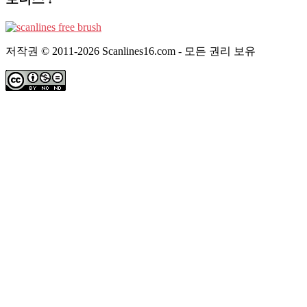
저작권 © 2011-2026 Scanlines16.com - 모든 권리 보유