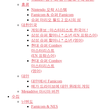
홍콩
Nintendo 오락 시스템
Famicom & 슈퍼 Famicom
슈퍼 마리오 월드 2 요시의 섬
대한민국
게임큐브 : 마스터리스트 한국어 !
삼성 슈퍼 할머니 * 소년 (EN 프랑스어)
삼성 슈퍼 할머니 * 소년 (영어)
현대 슈퍼 Comboy
마스터리스트
(EN 프랑스어)
현대 슈퍼 Comboy
마스터리스트
(영어)
대만
대만에서 Famicom
메가 드라이브에 대만 원래의 게임
Megadrive 아시아 버전
수집
닌텐도
Famicom & NES