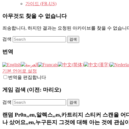
가이드 (FR-US)
아무것도 찾을 수 없습니다
죄송합니다, 하지만 결과는 요청된 아카이브를 찾을 수 없습니다
검색
번역
기본 언어로 설정
번역을 편집합니다
게임 검색 (이전: 마리오)
검색
랜덤 Pr0n,,en,알렉스,,es,카트리지 스티커 스캔을 어
나 샀어요,,en,누구든지 그것에 대해 아는 것에 관심이 있다