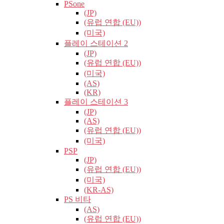
PSone
(JP)
(유럽​​ 연합 (EU))
(미국)
플레이 스테이션 2
(JP)
(유럽​​ 연합 (EU))
(미국)
(AS)
(KR)
플레이 스테이션 3
(JP)
(AS)
(유럽​​ 연합 (EU))
(미국)
PSP
(JP)
(유럽​​ 연합 (EU))
(미국)
(KR-AS)
PS 비타
(AS)
(유럽​​ 연합 (EU))