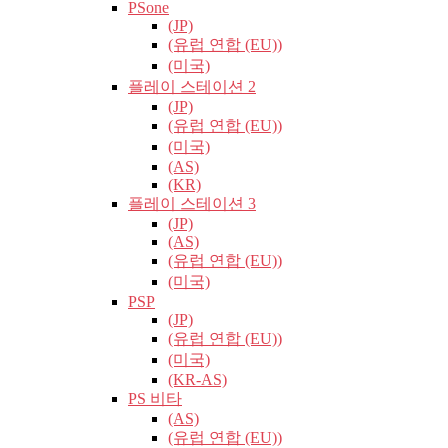
PSone
(JP)
(유럽​​ 연합 (EU))
(미국)
플레이 스테이션 2
(JP)
(유럽​​ 연합 (EU))
(미국)
(AS)
(KR)
플레이 스테이션 3
(JP)
(AS)
(유럽​​ 연합 (EU))
(미국)
PSP
(JP)
(유럽​​ 연합 (EU))
(미국)
(KR-AS)
PS 비타
(AS)
(유럽​​ 연합 (EU))