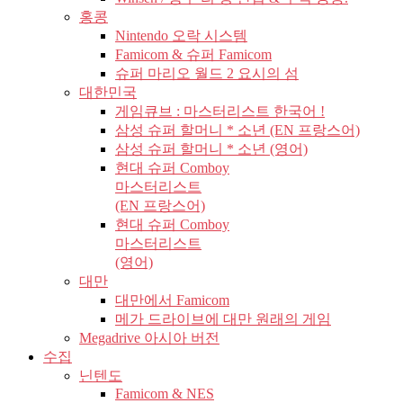
홍콩
Nintendo 오락 시스템
Famicom & 슈퍼 Famicom
슈퍼 마리오 월드 2 요시의 섬
대한민국
게임큐브 : 마스터리스트 한국어 !
삼성 슈퍼 할머니 * 소년 (EN 프랑스어)
삼성 슈퍼 할머니 * 소년 (영어)
현대 슈퍼 Comboy
마스터리스트
(EN 프랑스어)
현대 슈퍼 Comboy
마스터리스트
(영어)
대만
대만에서 Famicom
메가 드라이브에 대만 원래의 게임
Megadrive 아시아 버전
수집
닌텐도
Famicom & NES