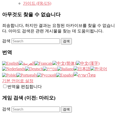
가이드 (FR-US)
아무것도 찾을 수 없습니다
죄송합니다, 하지만 결과는 요청된 아카이브를 찾을 수 없습니
다. 아마도 검색은 관련 게시물을 찾는 데 도움이됩니다.
검색
번역
기본 언어로 설정
번역을 편집합니다
게임 검색 (이전: 마리오)
검색