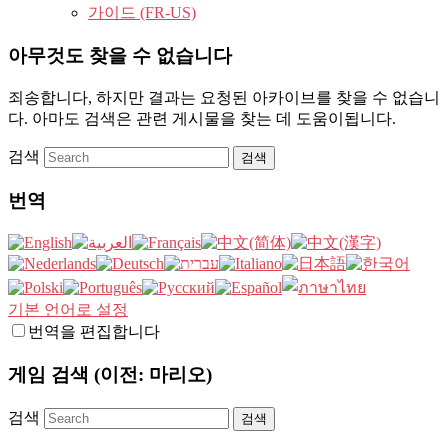
가이드 (FR-US)
아무것도 찾을 수 없습니다
죄송합니다, 하지만 결과는 요청된 아카이브를 찾을 수 없습니
다. 아마도 검색은 관련 게시물을 찾는 데 도움이됩니다.
검색
번역
기본 언어로 설정
번역을 편집합니다
게임 검색 (이전: 마리오)
검색