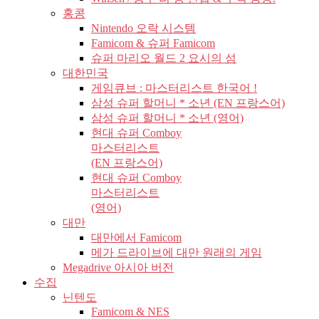
홍콩
Nintendo 오락 시스템
Famicom & 슈퍼 Famicom
슈퍼 마리오 월드 2 요시의 섬
대한민국
게임큐브 : 마스터리스트 한국어 !
삼성 슈퍼 할머니 * 소년 (EN 프랑스어)
삼성 슈퍼 할머니 * 소년 (영어)
현대 슈퍼 Comboy
마스터리스트
(EN 프랑스어)
현대 슈퍼 Comboy
마스터리스트
(영어)
대만
대만에서 Famicom
메가 드라이브에 대만 원래의 게임
Megadrive 아시아 버전
수집
닌텐도
Famicom & NES