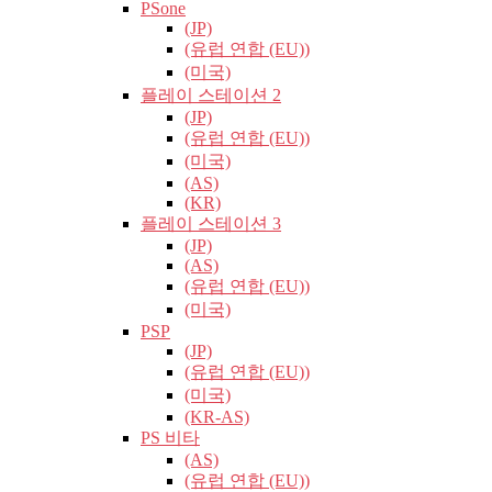
PSone
(JP)
(유럽​​ 연합 (EU))
(미국)
플레이 스테이션 2
(JP)
(유럽​​ 연합 (EU))
(미국)
(AS)
(KR)
플레이 스테이션 3
(JP)
(AS)
(유럽​​ 연합 (EU))
(미국)
PSP
(JP)
(유럽​​ 연합 (EU))
(미국)
(KR-AS)
PS 비타
(AS)
(유럽​​ 연합 (EU))