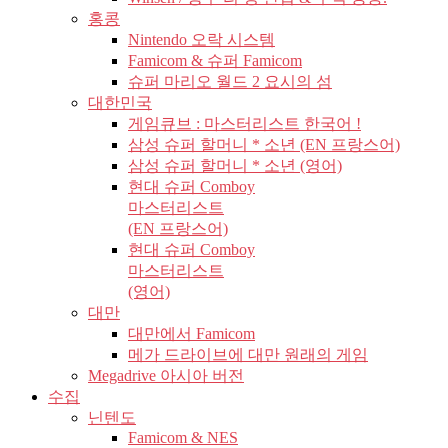
홍콩
Nintendo 오락 시스템
Famicom & 슈퍼 Famicom
슈퍼 마리오 월드 2 요시의 섬
대한민국
게임큐브 : 마스터리스트 한국어 !
삼성 슈퍼 할머니 * 소년 (EN 프랑스어)
삼성 슈퍼 할머니 * 소년 (영어)
현대 슈퍼 Comboy
마스터리스트
(EN 프랑스어)
현대 슈퍼 Comboy
마스터리스트
(영어)
대만
대만에서 Famicom
메가 드라이브에 대만 원래의 게임
Megadrive 아시아 버전
수집
닌텐도
Famicom & NES