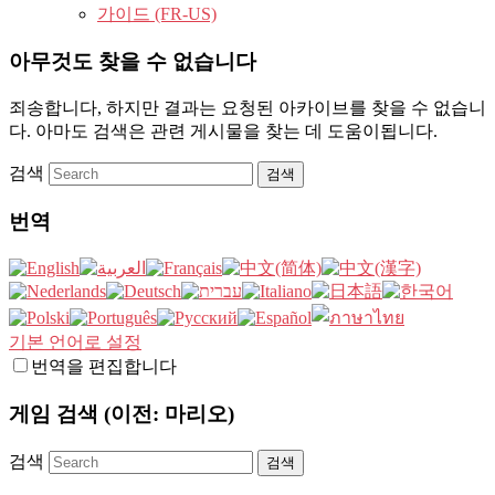
가이드 (FR-US)
아무것도 찾을 수 없습니다
죄송합니다, 하지만 결과는 요청된 아카이브를 찾을 수 없습니
다. 아마도 검색은 관련 게시물을 찾는 데 도움이됩니다.
검색
번역
기본 언어로 설정
번역을 편집합니다
게임 검색 (이전: 마리오)
검색