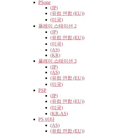
PSone
(JP)
(유럽​​ 연합 (EU))
(미국)
플레이 스테이션 2
(JP)
(유럽​​ 연합 (EU))
(미국)
(AS)
(KR)
플레이 스테이션 3
(JP)
(AS)
(유럽​​ 연합 (EU))
(미국)
PSP
(JP)
(유럽​​ 연합 (EU))
(미국)
(KR-AS)
PS 비타
(AS)
(유럽​​ 연합 (EU))