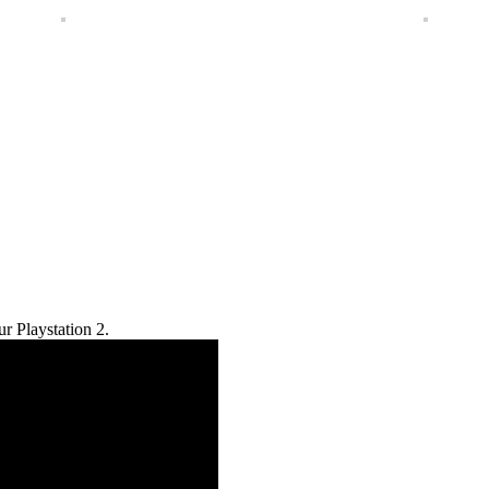
ur Playstation
2.