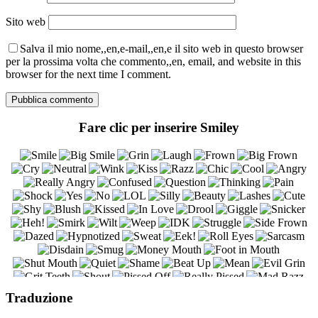
Sito web
Salva il mio nome,,en,e-mail,,en,e il sito web in questo browser
per la prossima volta che commento,,en, email, and website in this
browser for the next time I comment.
Fare clic per inserire Smiley
Traduzione