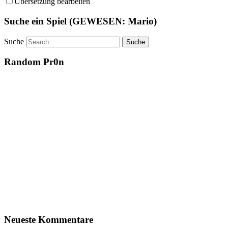
Übersetzung bearbeiten
Suche ein Spiel (GEWESEN: Mario)
Suche
Random Pr0n
Neueste Kommentare