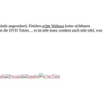
ände angeordnet). Finishes
echte Walnuss
keine sichtbaren
n die DVD Totoro… es ist sehr teuer, sondern auch sehr edel, was