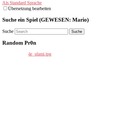
Als Standard Sprache
Übersetzung bearbeiten
Suche ein Spiel (GEWESEN: Mario)
Suche
Random Pr0n