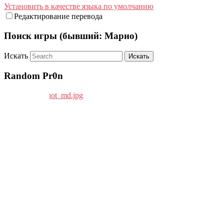
Установить в качестве языка по умолчанию
Редактирование перевода
Поиск игры (бывший: Марио)
Искать
Random Pr0n