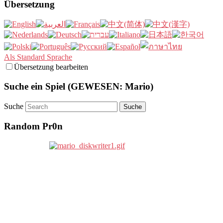
Übersetzung
Als Standard Sprache
Übersetzung bearbeiten
Suche ein Spiel (GEWESEN: Mario)
Suche
Random Pr0n