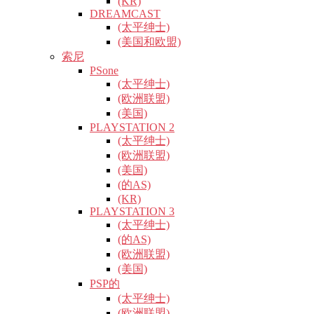
(KR)
DREAMCAST
(太平绅士)
(美国和欧盟)
索尼
PSone
(太平绅士)
(欧洲联盟)
(美国)
PLAYSTATION 2
(太平绅士)
(欧洲联盟)
(美国)
(的AS)
(KR)
PLAYSTATION 3
(太平绅士)
(的AS)
(欧洲联盟)
(美国)
PSP的
(太平绅士)
(欧洲联盟)