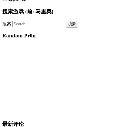
搜索游戏 (前: 马里奥)
搜索
Random Pr0n
最新评论