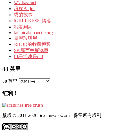
钻Chavouet
狼獾Barjot
粪的故事
iGREKKESS' 博客
我看到高
lafautealamanette.org
展望玻璃屋
RHOD的收藏博客
SP!新西兰展览室
电子游戏是rad
88 英里
88 英里
红利 !
版权 © 2011-2026 Scanlines16.com - 保留所有权利