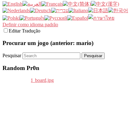
Definir como idioma padrão
Editar Tradução
Procurar um jogo (anterior: mario)
Pesquisar
Random Pr0n