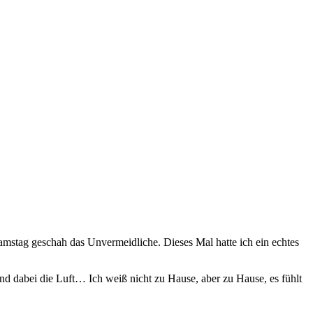
mstag geschah das Unvermeidliche. Dieses Mal hatte ich ein echtes
d dabei die Luft… Ich weiß nicht zu Hause, aber zu Hause, es fühlt