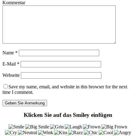
Kommentar
Name
*
E-Mail
*
Webseite
Save my name, email, and website in this browser for the next
time I comment.
Klicken Sie auf das Smiley einfügen