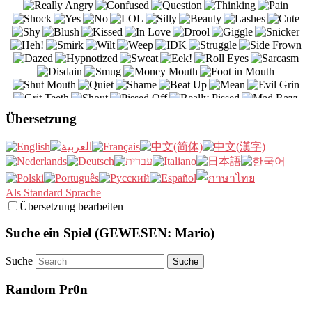
Übersetzung
Als Standard Sprache
Übersetzung bearbeiten
Suche ein Spiel (GEWESEN: Mario)
Suche
Random Pr0n