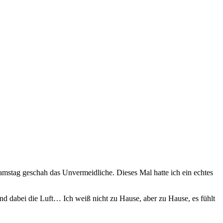
mstag geschah das Unvermeidliche. Dieses Mal hatte ich ein echtes
d dabei die Luft… Ich weiß nicht zu Hause, aber zu Hause, es fühlt