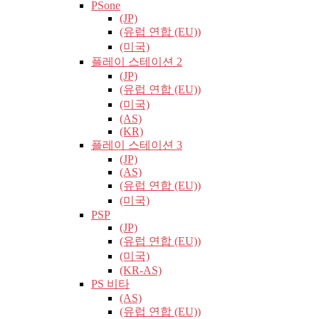
PSone
(JP)
(유럽​​ 연합 (EU))
(미국)
플레이 스테이션 2
(JP)
(유럽​​ 연합 (EU))
(미국)
(AS)
(KR)
플레이 스테이션 3
(JP)
(AS)
(유럽​​ 연합 (EU))
(미국)
PSP
(JP)
(유럽​​ 연합 (EU))
(미국)
(KR-AS)
PS 비타
(AS)
(유럽​​ 연합 (EU))