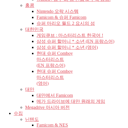
홍콩
Nintendo 오락 시스템
Famicom & 슈퍼 Famicom
슈퍼 마리오 월드 2 요시의 섬
대한민국
게임큐브 : 마스터리스트 한국어 !
삼성 슈퍼 할머니 * 소년 (EN 프랑스어)
삼성 슈퍼 할머니 * 소년 (영어)
현대 슈퍼 Comboy
마스터리스트
(EN 프랑스어)
현대 슈퍼 Comboy
마스터리스트
(영어)
대만
대만에서 Famicom
메가 드라이브에 대만 원래의 게임
Megadrive 아시아 버전
수집
닌텐도
Famicom & NES