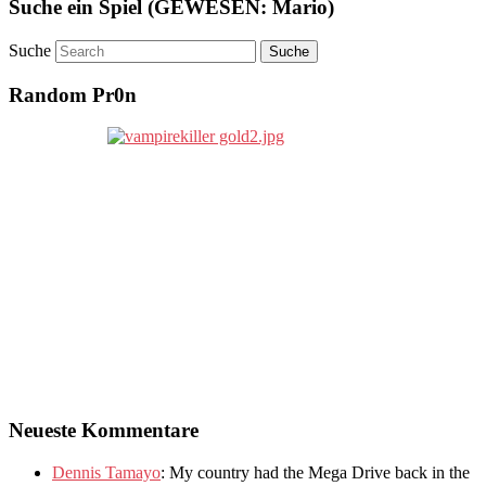
Suche ein Spiel (GEWESEN: Mario)
Suche
Random Pr0n
Neueste Kommentare
Dennis Tamayo
:
My country had the Mega Drive back in the