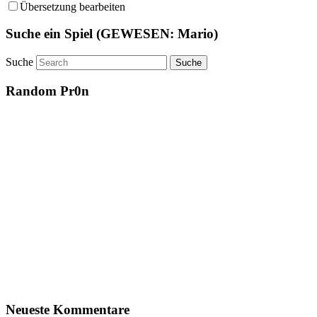
Übersetzung bearbeiten
Suche ein Spiel (GEWESEN: Mario)
Suche
Random Pr0n
Neueste Kommentare