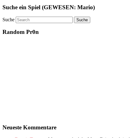
Suche ein Spiel (GEWESEN: Mario)
Suche
Random Pr0n
Neueste Kommentare