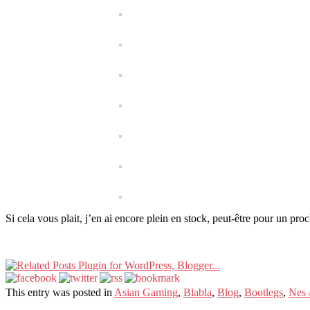
Si cela vous plait, j’en ai encore plein en stock, peut-être pour un proc
This entry was posted in
Asian Gaming
,
Blabla
,
Blog
,
Bootlegs
,
Nes 