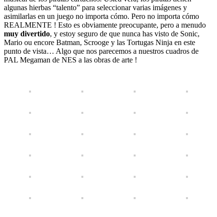
algunas hierbas “talento” para seleccionar varias imágenes y
asimilarlas en un juego no importa cómo. Pero no importa cómo
REALMENTE ! Esto es obviamente preocupante, pero a menudo
muy divertido
, y estoy seguro de que nunca has visto de Sonic,
Mario ou encore Batman, Scrooge y las Tortugas Ninja en este
punto de vista… Algo que nos parecemos a nuestros cuadros de
PAL Megaman de NES a las obras de arte !