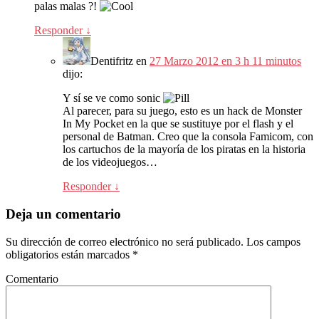
palas malas ?!
Responder
↓
Dentifritz
en
27 Marzo 2012 en 3 h 11 minutos
dijo:
Y sí se ve como sonic
Al parecer, para su juego, esto es un hack de Monster
In My Pocket en la que se sustituye por el flash y el
personal de Batman. Creo que la consola Famicom, con
los cartuchos de la mayoría de los piratas en la historia
de los videojuegos…
Responder
↓
Deja un comentario
Su dirección de correo electrónico no será publicado.
Los campos
obligatorios están marcados
*
Comentario