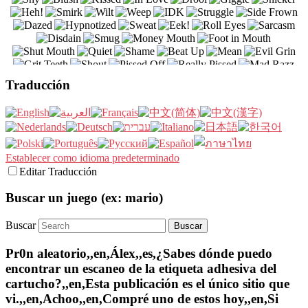
Traducción
Establecer como idioma predeterminado
Editar Traducción
Buscar un juego (ex: mario)
Buscar
Pr0n aleatorio,,en,Álex,,es,¿Sabes dónde puedo
encontrar un escaneo de la etiqueta adhesiva del
cartucho?,,en,Esta publicación es el único sitio que
vi.,,en,Achoo,,en,Compré uno de estos hoy,,en,Si