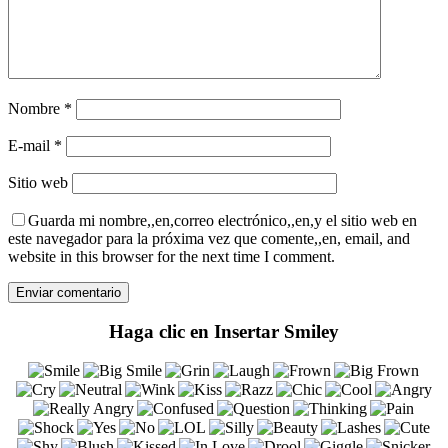
Nombre
*
E-mail
*
Sitio web
Guarda mi nombre,,en,correo electrónico,,en,y el sitio web en
este navegador para la próxima vez que comente,,en, email, and
website in this browser for the next time I comment.
Haga clic en Insertar Smiley