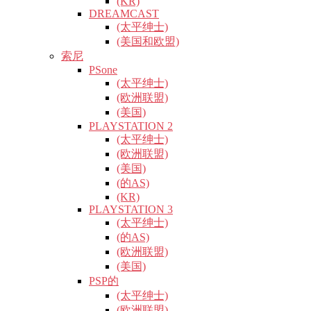
(KR)
DREAMCAST
(太平绅士)
(美国和欧盟)
索尼
PSone
(太平绅士)
(欧洲联盟)
(美国)
PLAYSTATION 2
(太平绅士)
(欧洲联盟)
(美国)
(的AS)
(KR)
PLAYSTATION 3
(太平绅士)
(的AS)
(欧洲联盟)
(美国)
PSP的
(太平绅士)
(欧洲联盟)