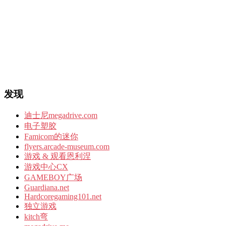
发现
迪士尼megadrive.com
电子塑胶
Famicom的迷你
flyers.arcade-museum.com
游戏 & 观看恩利涅
游戏中心CX
GAMEBOY广场
Guardiana.net
Hardcoregaming101.net
独立游戏
kitch弯