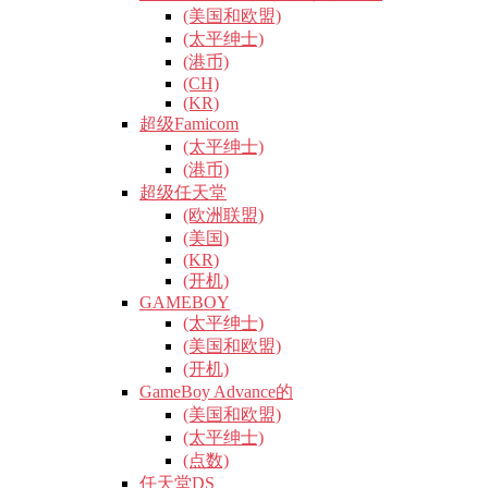
(美国和欧盟)
(太平绅士)
(港币)
(CH)
(KR)
超级Famicom
(太平绅士)
(港币)
超级任天堂
(欧洲联盟)
(美国)
(KR)
(开机)
GAMEBOY
(太平绅士)
(美国和欧盟)
(开机)
GameBoy Advance的
(美国和欧盟)
(太平绅士)
(点数)
任天堂DS