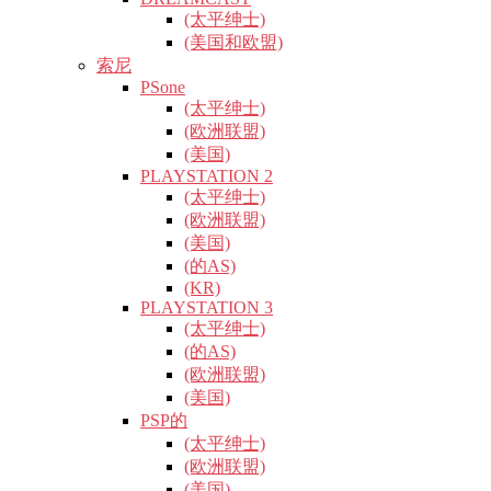
(太平绅士)
(美国和欧盟)
索尼
PSone
(太平绅士)
(欧洲联盟)
(美国)
PLAYSTATION 2
(太平绅士)
(欧洲联盟)
(美国)
(的AS)
(KR)
PLAYSTATION 3
(太平绅士)
(的AS)
(欧洲联盟)
(美国)
PSP的
(太平绅士)
(欧洲联盟)
(美国)