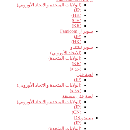
(الولايات المتحدة والاتحاد الأوروبي)
(JP)
(HK)
(CH)
(KR)
سوبر ل Famicom
(JP)
(HK)
سوبر نينتندو
(الاتحاد الأوروبي)
(الولايات المتحدة)
(KR)
(حذاء)
لعبة فتى
(JP)
(الولايات المتحدة والاتحاد الأوروبي)
(حذاء)
لعبة فتى مسبقة
(الولايات المتحدة والاتحاد الأوروبي)
(JP)
(CN)
نينتندو DS
(JP)
(الولايات المتحدة)