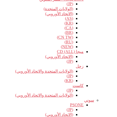
(JP)
(الولايات المتحدة)
(الاتحاد الأوروبي)
(AS)
(KR)
(CA)
(BR)
(CN TW)
(RU)
(NEW)
ميجا CD (ALL)
(الاتحاد الأوروبي)
(JP)
زحل
(الولايات المتحدة والاتحاد الأوروبي)
(JP)
(KR)
كاست
(JP)
(الولايات المتحدة والاتحاد الأوروبي)
سوني
PSONE
(JP)
(الاتحاد الأوروبي)