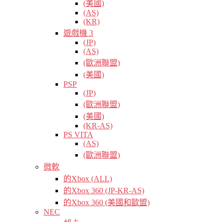
(美國)
(AS)
(KR)
遊戲機 3
(JP)
(AS)
(歐洲聯盟)
(美國)
PSP
(JP)
(歐洲聯盟)
(美國)
(KR-AS)
PS VITA
(AS)
(歐洲聯盟)
微軟
的Xbox (ALL)
的Xbox 360 (JP-KR-AS)
的Xbox 360 (美國和歐盟)
NEC