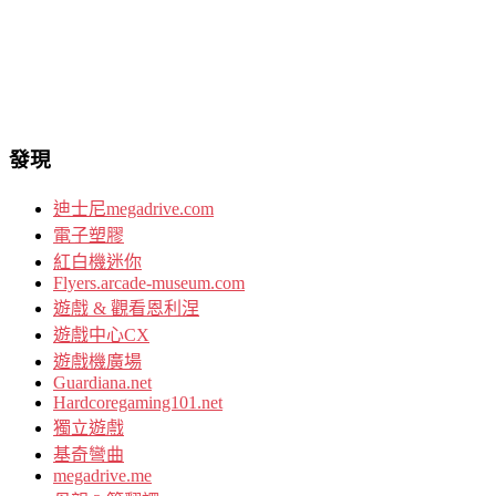
發現
迪士尼megadrive.com
電子塑膠
紅白機迷你
Flyers.arcade-museum.com
遊戲 & 觀看恩利涅
遊戲中心CX
遊戲機廣場
Guardiana.net
Hardcoregaming101.net
獨立遊戲
基奇彎曲
megadrive.me