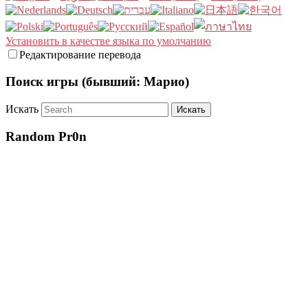
Установить в качестве языка по умолчанию
Редактирование перевода
Поиск игры (бывший: Марио)
Искать
Random Pr0n