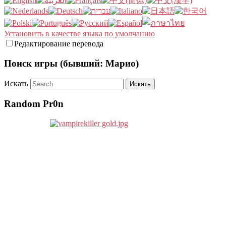
Установить в качестве языка по умолчанию
Редактирование перевода
Поиск игры (бывший: Марио)
Искать
Random Pr0n