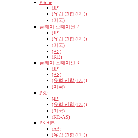
PSone
(JP)
(유럽​​ 연합 (EU))
(미국)
플레이 스테이션 2
(JP)
(유럽​​ 연합 (EU))
(미국)
(AS)
(KR)
플레이 스테이션 3
(JP)
(AS)
(유럽​​ 연합 (EU))
(미국)
PSP
(JP)
(유럽​​ 연합 (EU))
(미국)
(KR-AS)
PS 비타
(AS)
(유럽​​ 연합 (EU))