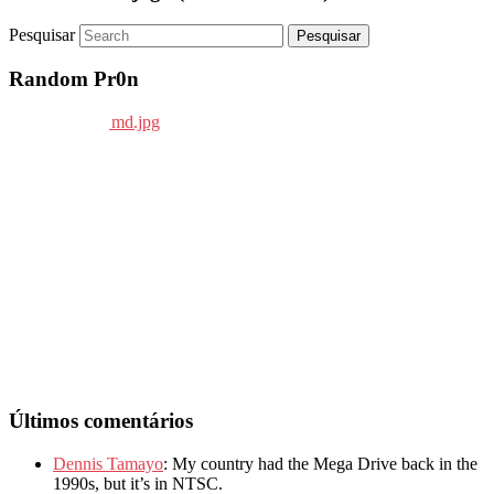
Pesquisar
Random Pr0n
Últimos comentários
Dennis Tamayo
: My country had the Mega Drive back in the
1990s, but it’s in NTSC.