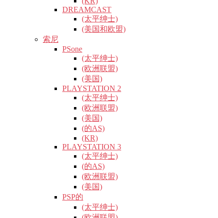
(KR)
DREAMCAST
(太平绅士)
(美国和欧盟)
索尼
PSone
(太平绅士)
(欧洲联盟)
(美国)
PLAYSTATION 2
(太平绅士)
(欧洲联盟)
(美国)
(的AS)
(KR)
PLAYSTATION 3
(太平绅士)
(的AS)
(欧洲联盟)
(美国)
PSP的
(太平绅士)
(欧洲联盟)