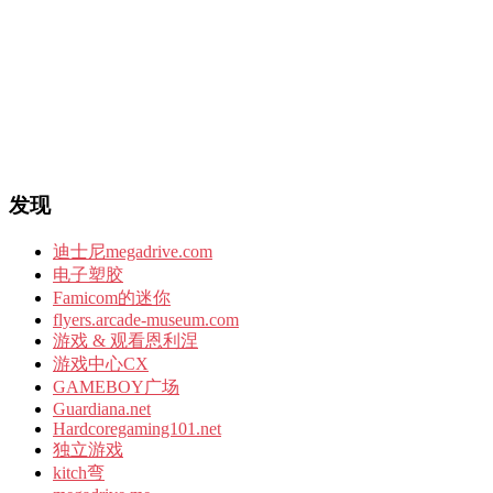
发现
迪士尼megadrive.com
电子塑胶
Famicom的迷你
flyers.arcade-museum.com
游戏 & 观看恩利涅
游戏中心CX
GAMEBOY广场
Guardiana.net
Hardcoregaming101.net
独立游戏
kitch弯