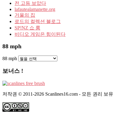
전 고등 보았다
lafautealamanette.org
거울의 집
로드의 컬렉션 블로그
SP!NZ 쇼 룸
비디오 게임은 힘이된다
88 mph
88 mph
보너스 !
저작권 © 2011-2026 Scanlines16.com - 모든 권리 보유