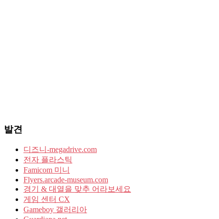
발견
디즈니-megadrive.com
전자 플라스틱
Famicom 미니
Flyers.arcade-museum.com
경기 & 대열을 맞추 어라보세요
게임 센터 CX
Gameboy 갤러리아