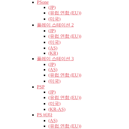
PSone
(JP)
(유럽​​ 연합 (EU))
(미국)
플레이 스테이션 2
(JP)
(유럽​​ 연합 (EU))
(미국)
(AS)
(KR)
플레이 스테이션 3
(JP)
(AS)
(유럽​​ 연합 (EU))
(미국)
PSP
(JP)
(유럽​​ 연합 (EU))
(미국)
(KR-AS)
PS 비타
(AS)
(유럽​​ 연합 (EU))