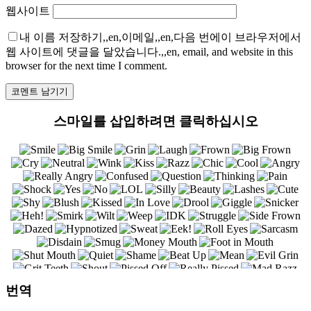
웹사이트
내 이름 저장하기,,en,이메일,,en,다음 번에이 브라우저에서
웹 사이트에 댓글을 달았습니다.,,en, email, and website in this
browser for the next time I comment.
스마일를 삽입하려면 클릭하십시오
번역