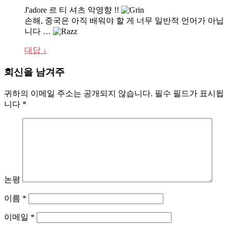
J'adore 르 티 셔츠 악영향 !!
손해, 중국은 아직 배워야 할 게 너무 일반적 언어가 아닙
니다 …
대답
↓
회신을 남겨주
귀하의 이메일 주소는 공개되지 않습니다.
필수 필드가 표시됩
니다
*
논평
이름
*
이메일
*