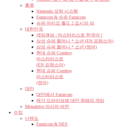
홍콩
Nintendo 오락 시스템
Famicom & 슈퍼 Famicom
슈퍼 마리오 월드 2 요시의 섬
대한민국
게임큐브 : 마스터리스트 한국어 !
삼성 슈퍼 할머니 * 소년 (EN 프랑스어)
삼성 슈퍼 할머니 * 소년 (영어)
현대 슈퍼 Comboy
마스터리스트
(EN 프랑스어)
현대 슈퍼 Comboy
마스터리스트
(영어)
대만
대만에서 Famicom
메가 드라이브에 대만 원래의 게임
Megadrive 아시아 버전
수집
닌텐도
Famicom & NES