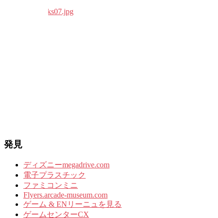
発見
ディズニーmegadrive.com
電子プラスチック
ファミコンミニ
Flyers.arcade-museum.com
ゲーム & ENリーニュを見る
ゲームセンターCX