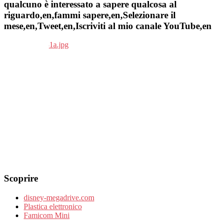
qualcuno è interessato a sapere qualcosa al
riguardo,en,fammi sapere,en,Selezionare il
mese,en,Tweet,en,Iscriviti al mio canale YouTube,en
Scoprire
disney-megadrive.com
Plastica elettronico
Famicom Mini