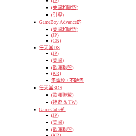
(JP)
(美國和歐盟)
(引導)
GameBoy Advance的
(美國和歐盟)
(JP)
(CN)
任天堂DS
(JP)
(美國)
(歐洲聯盟)
(KR)
集電極 / 不轉售
任天堂3DS
(歐洲聯盟)
(神遊 & TW)
GameCube的
(JP)
(美國)
(歐洲聯盟)
(KR)