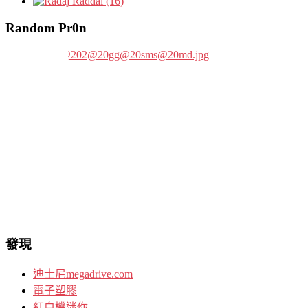
Raddai (16)
Random Pr0n
發現
迪士尼megadrive.com
電子塑膠
紅白機迷你