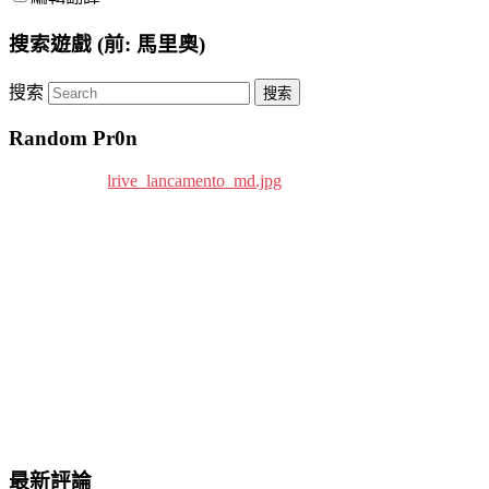
搜索遊戲 (前: 馬里奧)
搜索
Random Pr0n
最新評論