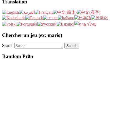
Translation
Chercher un jeu (ex: mario)
Search
Random Pr0n