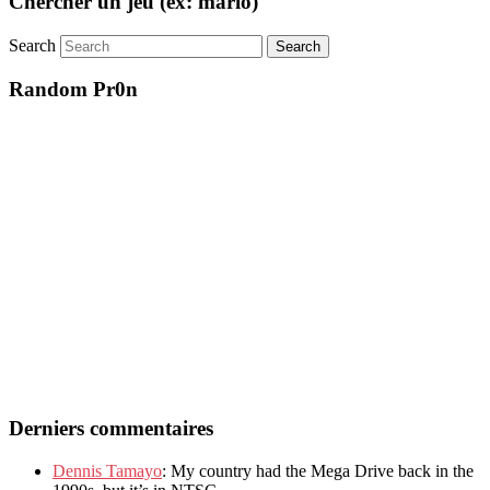
Chercher un jeu (ex: mario)
Search
Random Pr0n
Derniers commentaires
Dennis Tamayo
: My country had the Mega Drive back in the