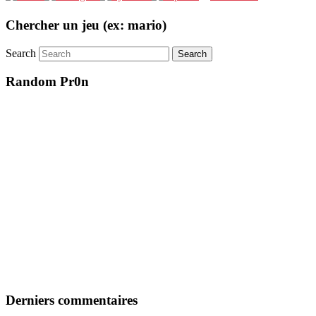
Chercher un jeu (ex: mario)
Search
Random Pr0n
Derniers commentaires