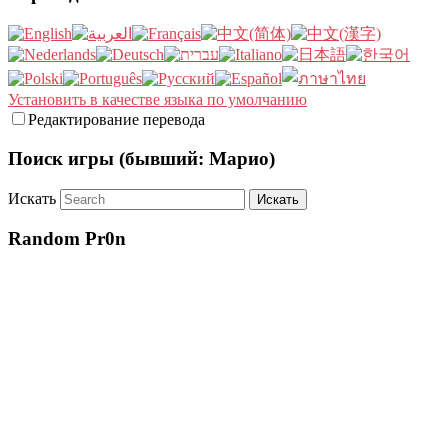
Установить в качестве языка по умолчанию
Редактирование перевода
Поиск игры (бывший: Марио)
Искать
Random Pr0n