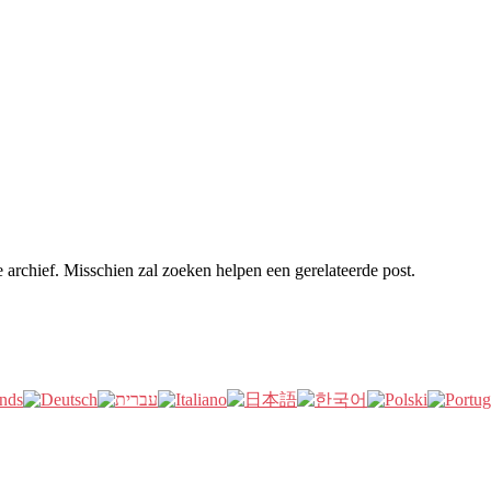
archief. Misschien zal zoeken helpen een gerelateerde post.