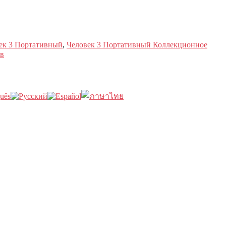
ек 3 Портативный
,
Человек 3 Портативный Коллекционное
в